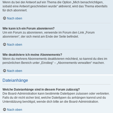
Wenn du bei der Antwort auf ein Thema die Option „Mich benachrichtigen,
sobald eine Antwort geschrieben wurde“ aktivierst, wird das Thema ebenfalls
für dich abonniert.
Nach oben
Wie kann ich ein Forum abonnieren?
Um ein Forum zu abonnieren, verwende im Forum den Link „Forum
abonnieren“, der sich meist am Ende der Seite befindet.
Nach oben
Wie deaktiviere ich meine Abonnements?
Wenn du mehrere Abonnements deaktivieren möchtest, so kannst du dies im
persönlichen Bereich unter „Einstieg“ – „Abonnements verwalten“ machen.
Nach oben
Dateianhänge
Welche Dateianhänge sind in diesem Forum zulässig?
Die Board-Administration kann bestimmte Dateitypen zulassen oder verbieten.
Falls du dir nicht sicher bist, welche Dateitypen du anhängen kannst und du
Unterstützung benötigst, wende dich bitte an die Board-Administration.
Nach oben