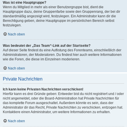
Was ist eine Hauptgruppe?
Wenn du Mitglied in mehr als einer Benutzergruppe bist, dient die
Hauptgruppe dazu, deine Gruppenfarbe sowie den Gruppenrang, der bei dir
standardmäßig angezeigt wird, festzulegen. Ein Administrator kann dir die
Berechtigung geben, deine Hauptgruppe im persönlichen Bereich selbst
festzulegen.
Nach oben
Was bedeutet der „Das Team“-Link auf der Startseite?
Auf dieser Seite findest du eine Auflistung des Forenteams, einschließlich der
Administratoren, der Moderatoren. Du findest hier auch weitere Informationen
wie die Foren, die diese im Einzelnen moderieren.
Nach oben
Private Nachrichten
Ich kann keine Privaten Nachrichten verschicken!
Hierfür kann es drei Gründe geben: Entweder bist du nicht registriert und / oder
nicht angemeldet, oder die Board-Administration hat Private Nachrichten für
das komplette Forum ausgeschaltet. Außerdem könnte es sein, dass der
Administrator dir das Recht, Private Nachrichten zu verschicken, entzogen hat.
Kontaktiere einen Administrator, um weitere Informationen zu erhalten.
Nach oben