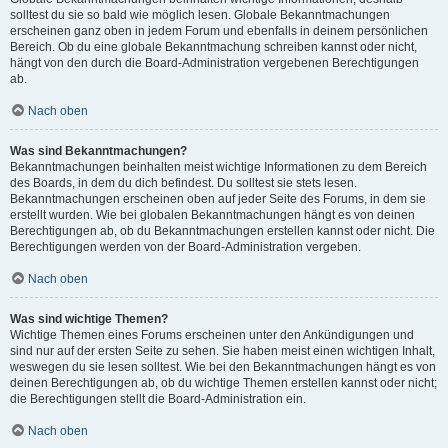
solltest du sie so bald wie möglich lesen. Globale Bekanntmachungen
erscheinen ganz oben in jedem Forum und ebenfalls in deinem persönlichen
Bereich. Ob du eine globale Bekanntmachung schreiben kannst oder nicht,
hängt von den durch die Board-Administration vergebenen Berechtigungen
ab.
Nach oben
Was sind Bekanntmachungen?
Bekanntmachungen beinhalten meist wichtige Informationen zu dem Bereich
des Boards, in dem du dich befindest. Du solltest sie stets lesen.
Bekanntmachungen erscheinen oben auf jeder Seite des Forums, in dem sie
erstellt wurden. Wie bei globalen Bekanntmachungen hängt es von deinen
Berechtigungen ab, ob du Bekanntmachungen erstellen kannst oder nicht. Die
Berechtigungen werden von der Board-Administration vergeben.
Nach oben
Was sind wichtige Themen?
Wichtige Themen eines Forums erscheinen unter den Ankündigungen und
sind nur auf der ersten Seite zu sehen. Sie haben meist einen wichtigen Inhalt,
weswegen du sie lesen solltest. Wie bei den Bekanntmachungen hängt es von
deinen Berechtigungen ab, ob du wichtige Themen erstellen kannst oder nicht;
die Berechtigungen stellt die Board-Administration ein.
Nach oben