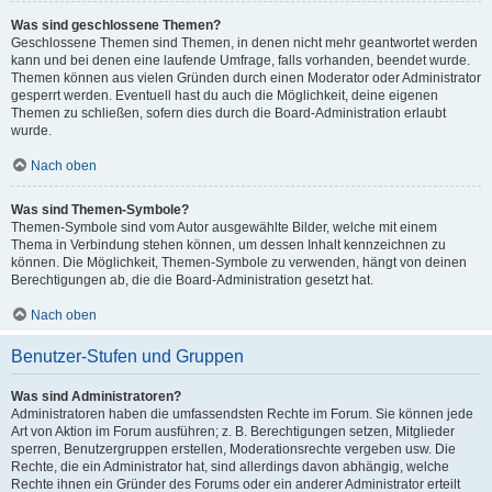
Was sind geschlossene Themen?
Geschlossene Themen sind Themen, in denen nicht mehr geantwortet werden
kann und bei denen eine laufende Umfrage, falls vorhanden, beendet wurde.
Themen können aus vielen Gründen durch einen Moderator oder Administrator
gesperrt werden. Eventuell hast du auch die Möglichkeit, deine eigenen
Themen zu schließen, sofern dies durch die Board-Administration erlaubt
wurde.
Nach oben
Was sind Themen-Symbole?
Themen-Symbole sind vom Autor ausgewählte Bilder, welche mit einem
Thema in Verbindung stehen können, um dessen Inhalt kennzeichnen zu
können. Die Möglichkeit, Themen-Symbole zu verwenden, hängt von deinen
Berechtigungen ab, die die Board-Administration gesetzt hat.
Nach oben
Benutzer-Stufen und Gruppen
Was sind Administratoren?
Administratoren haben die umfassendsten Rechte im Forum. Sie können jede
Art von Aktion im Forum ausführen; z. B. Berechtigungen setzen, Mitglieder
sperren, Benutzergruppen erstellen, Moderationsrechte vergeben usw. Die
Rechte, die ein Administrator hat, sind allerdings davon abhängig, welche
Rechte ihnen ein Gründer des Forums oder ein anderer Administrator erteilt