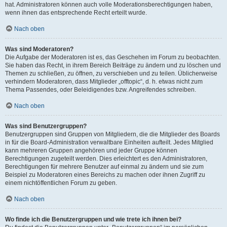
hat. Administratoren können auch volle Moderationsberechtigungen haben,
wenn ihnen das entsprechende Recht erteilt wurde.
Nach oben
Was sind Moderatoren?
Die Aufgabe der Moderatoren ist es, das Geschehen im Forum zu beobachten.
Sie haben das Recht, in ihrem Bereich Beiträge zu ändern und zu löschen und
Themen zu schließen, zu öffnen, zu verschieben und zu teilen. Üblicherweise
verhindern Moderatoren, dass Mitglieder „offtopic“, d. h. etwas nicht zum
Thema Passendes, oder Beleidigendes bzw. Angreifendes schreiben.
Nach oben
Was sind Benutzergruppen?
Benutzergruppen sind Gruppen von Mitgliedern, die die Mitglieder des Boards
in für die Board-Administration verwaltbare Einheiten aufteilt. Jedes Mitglied
kann mehreren Gruppen angehören und jeder Gruppe können
Berechtigungen zugeteilt werden. Dies erleichtert es den Administratoren,
Berechtigungen für mehrere Benutzer auf einmal zu ändern und sie zum
Beispiel zu Moderatoren eines Bereichs zu machen oder ihnen Zugriff zu
einem nichtöffentlichen Forum zu geben.
Nach oben
Wo finde ich die Benutzergruppen und wie trete ich ihnen bei?