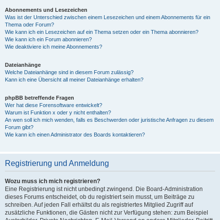
Abonnements und Lesezeichen
Was ist der Unterschied zwischen einem Lesezeichen und einem Abonnements für ein
Thema oder Forum?
Wie kann ich ein Lesezeichen auf ein Thema setzen oder ein Thema abonnieren?
Wie kann ich ein Forum abonnieren?
Wie deaktiviere ich meine Abonnements?
Dateianhänge
Welche Dateianhänge sind in diesem Forum zulässig?
Kann ich eine Übersicht all meiner Dateianhänge erhalten?
phpBB betreffende Fragen
Wer hat diese Forensoftware entwickelt?
Warum ist Funktion x oder y nicht enthalten?
An wen soll ich mich wenden, falls es Beschwerden oder juristische Anfragen zu diesem
Forum gibt?
Wie kann ich einen Administrator des Boards kontaktieren?
Registrierung und Anmeldung
Wozu muss ich mich registrieren?
Eine Registrierung ist nicht unbedingt zwingend. Die Board-Administration
dieses Forums entscheidet, ob du registriert sein musst, um Beiträge zu
schreiben. Auf jeden Fall erhältst du als registriertes Mitglied Zugriff auf
zusätzliche Funktionen, die Gästen nicht zur Verfügung stehen: zum Beispiel