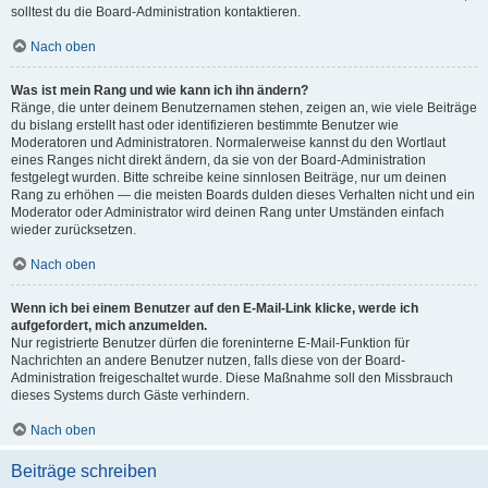
solltest du die Board-Administration kontaktieren.
Nach oben
Was ist mein Rang und wie kann ich ihn ändern?
Ränge, die unter deinem Benutzernamen stehen, zeigen an, wie viele Beiträge
du bislang erstellt hast oder identifizieren bestimmte Benutzer wie
Moderatoren und Administratoren. Normalerweise kannst du den Wortlaut
eines Ranges nicht direkt ändern, da sie von der Board-Administration
festgelegt wurden. Bitte schreibe keine sinnlosen Beiträge, nur um deinen
Rang zu erhöhen — die meisten Boards dulden dieses Verhalten nicht und ein
Moderator oder Administrator wird deinen Rang unter Umständen einfach
wieder zurücksetzen.
Nach oben
Wenn ich bei einem Benutzer auf den E-Mail-Link klicke, werde ich
aufgefordert, mich anzumelden.
Nur registrierte Benutzer dürfen die foreninterne E-Mail-Funktion für
Nachrichten an andere Benutzer nutzen, falls diese von der Board-
Administration freigeschaltet wurde. Diese Maßnahme soll den Missbrauch
dieses Systems durch Gäste verhindern.
Nach oben
Beiträge schreiben