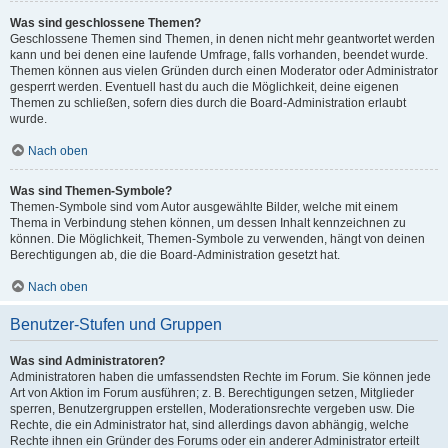
Was sind geschlossene Themen?
Geschlossene Themen sind Themen, in denen nicht mehr geantwortet werden
kann und bei denen eine laufende Umfrage, falls vorhanden, beendet wurde.
Themen können aus vielen Gründen durch einen Moderator oder Administrator
gesperrt werden. Eventuell hast du auch die Möglichkeit, deine eigenen
Themen zu schließen, sofern dies durch die Board-Administration erlaubt
wurde.
Nach oben
Was sind Themen-Symbole?
Themen-Symbole sind vom Autor ausgewählte Bilder, welche mit einem
Thema in Verbindung stehen können, um dessen Inhalt kennzeichnen zu
können. Die Möglichkeit, Themen-Symbole zu verwenden, hängt von deinen
Berechtigungen ab, die die Board-Administration gesetzt hat.
Nach oben
Benutzer-Stufen und Gruppen
Was sind Administratoren?
Administratoren haben die umfassendsten Rechte im Forum. Sie können jede
Art von Aktion im Forum ausführen; z. B. Berechtigungen setzen, Mitglieder
sperren, Benutzergruppen erstellen, Moderationsrechte vergeben usw. Die
Rechte, die ein Administrator hat, sind allerdings davon abhängig, welche
Rechte ihnen ein Gründer des Forums oder ein anderer Administrator erteilt