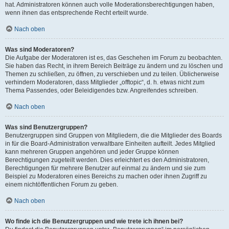
hat. Administratoren können auch volle Moderationsberechtigungen haben,
wenn ihnen das entsprechende Recht erteilt wurde.
Nach oben
Was sind Moderatoren?
Die Aufgabe der Moderatoren ist es, das Geschehen im Forum zu beobachten.
Sie haben das Recht, in ihrem Bereich Beiträge zu ändern und zu löschen und
Themen zu schließen, zu öffnen, zu verschieben und zu teilen. Üblicherweise
verhindern Moderatoren, dass Mitglieder „offtopic“, d. h. etwas nicht zum
Thema Passendes, oder Beleidigendes bzw. Angreifendes schreiben.
Nach oben
Was sind Benutzergruppen?
Benutzergruppen sind Gruppen von Mitgliedern, die die Mitglieder des Boards
in für die Board-Administration verwaltbare Einheiten aufteilt. Jedes Mitglied
kann mehreren Gruppen angehören und jeder Gruppe können
Berechtigungen zugeteilt werden. Dies erleichtert es den Administratoren,
Berechtigungen für mehrere Benutzer auf einmal zu ändern und sie zum
Beispiel zu Moderatoren eines Bereichs zu machen oder ihnen Zugriff zu
einem nichtöffentlichen Forum zu geben.
Nach oben
Wo finde ich die Benutzergruppen und wie trete ich ihnen bei?