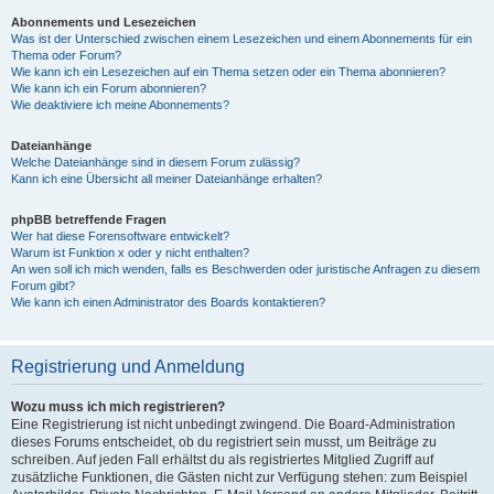
Abonnements und Lesezeichen
Was ist der Unterschied zwischen einem Lesezeichen und einem Abonnements für ein
Thema oder Forum?
Wie kann ich ein Lesezeichen auf ein Thema setzen oder ein Thema abonnieren?
Wie kann ich ein Forum abonnieren?
Wie deaktiviere ich meine Abonnements?
Dateianhänge
Welche Dateianhänge sind in diesem Forum zulässig?
Kann ich eine Übersicht all meiner Dateianhänge erhalten?
phpBB betreffende Fragen
Wer hat diese Forensoftware entwickelt?
Warum ist Funktion x oder y nicht enthalten?
An wen soll ich mich wenden, falls es Beschwerden oder juristische Anfragen zu diesem
Forum gibt?
Wie kann ich einen Administrator des Boards kontaktieren?
Registrierung und Anmeldung
Wozu muss ich mich registrieren?
Eine Registrierung ist nicht unbedingt zwingend. Die Board-Administration
dieses Forums entscheidet, ob du registriert sein musst, um Beiträge zu
schreiben. Auf jeden Fall erhältst du als registriertes Mitglied Zugriff auf
zusätzliche Funktionen, die Gästen nicht zur Verfügung stehen: zum Beispiel