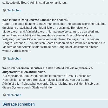
solltest du die Board-Administration kontaktieren.
Nach oben
Was ist mein Rang und wie kann ich ihn ändern?
Ränge, die unter deinem Benutzernamen stehen, zeigen an, wie viele Beiträge
du bislang erstellt hast oder identifizieren bestimmte Benutzer wie
Moderatoren und Administratoren. Normalerweise kannst du den Wortlaut
eines Ranges nicht direkt ändern, da sie von der Board-Administration
festgelegt wurden. Bitte schreibe keine sinnlosen Beiträge, nur um deinen
Rang zu erhöhen — die meisten Boards dulden dieses Verhalten nicht und ein
Moderator oder Administrator wird deinen Rang unter Umständen einfach
wieder zurücksetzen.
Nach oben
Wenn ich bei einem Benutzer auf den E-Mail-Link klicke, werde ich
aufgefordert, mich anzumelden.
Nur registrierte Benutzer dürfen die foreninterne E-Mail-Funktion für
Nachrichten an andere Benutzer nutzen, falls diese von der Board-
Administration freigeschaltet wurde. Diese Maßnahme soll den Missbrauch
dieses Systems durch Gäste verhindern.
Nach oben
Beiträge schreiben