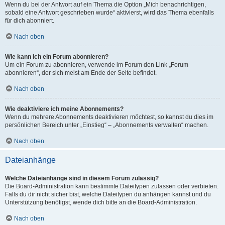
Wenn du bei der Antwort auf ein Thema die Option „Mich benachrichtigen,
sobald eine Antwort geschrieben wurde“ aktivierst, wird das Thema ebenfalls
für dich abonniert.
Nach oben
Wie kann ich ein Forum abonnieren?
Um ein Forum zu abonnieren, verwende im Forum den Link „Forum
abonnieren“, der sich meist am Ende der Seite befindet.
Nach oben
Wie deaktiviere ich meine Abonnements?
Wenn du mehrere Abonnements deaktivieren möchtest, so kannst du dies im
persönlichen Bereich unter „Einstieg“ – „Abonnements verwalten“ machen.
Nach oben
Dateianhänge
Welche Dateianhänge sind in diesem Forum zulässig?
Die Board-Administration kann bestimmte Dateitypen zulassen oder verbieten.
Falls du dir nicht sicher bist, welche Dateitypen du anhängen kannst und du
Unterstützung benötigst, wende dich bitte an die Board-Administration.
Nach oben