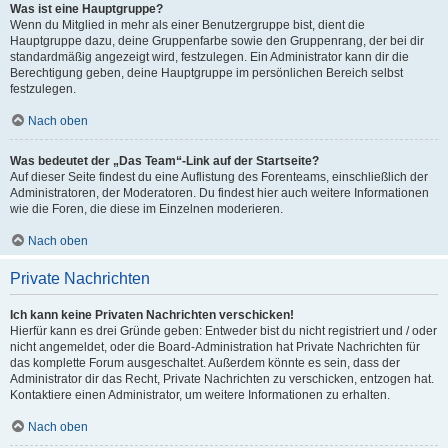
Was ist eine Hauptgruppe?
Wenn du Mitglied in mehr als einer Benutzergruppe bist, dient die
Hauptgruppe dazu, deine Gruppenfarbe sowie den Gruppenrang, der bei dir
standardmäßig angezeigt wird, festzulegen. Ein Administrator kann dir die
Berechtigung geben, deine Hauptgruppe im persönlichen Bereich selbst
festzulegen.
Nach oben
Was bedeutet der „Das Team“-Link auf der Startseite?
Auf dieser Seite findest du eine Auflistung des Forenteams, einschließlich der
Administratoren, der Moderatoren. Du findest hier auch weitere Informationen
wie die Foren, die diese im Einzelnen moderieren.
Nach oben
Private Nachrichten
Ich kann keine Privaten Nachrichten verschicken!
Hierfür kann es drei Gründe geben: Entweder bist du nicht registriert und / oder
nicht angemeldet, oder die Board-Administration hat Private Nachrichten für
das komplette Forum ausgeschaltet. Außerdem könnte es sein, dass der
Administrator dir das Recht, Private Nachrichten zu verschicken, entzogen hat.
Kontaktiere einen Administrator, um weitere Informationen zu erhalten.
Nach oben