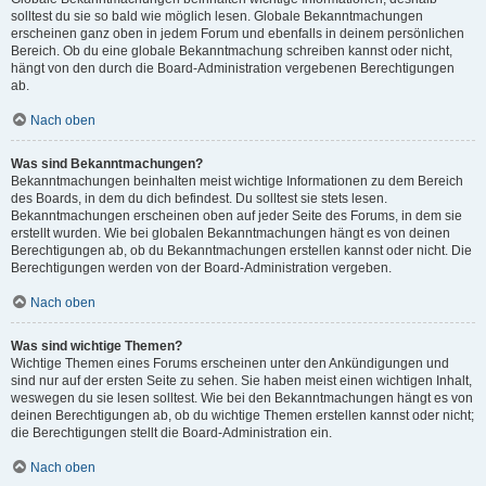
solltest du sie so bald wie möglich lesen. Globale Bekanntmachungen
erscheinen ganz oben in jedem Forum und ebenfalls in deinem persönlichen
Bereich. Ob du eine globale Bekanntmachung schreiben kannst oder nicht,
hängt von den durch die Board-Administration vergebenen Berechtigungen
ab.
Nach oben
Was sind Bekanntmachungen?
Bekanntmachungen beinhalten meist wichtige Informationen zu dem Bereich
des Boards, in dem du dich befindest. Du solltest sie stets lesen.
Bekanntmachungen erscheinen oben auf jeder Seite des Forums, in dem sie
erstellt wurden. Wie bei globalen Bekanntmachungen hängt es von deinen
Berechtigungen ab, ob du Bekanntmachungen erstellen kannst oder nicht. Die
Berechtigungen werden von der Board-Administration vergeben.
Nach oben
Was sind wichtige Themen?
Wichtige Themen eines Forums erscheinen unter den Ankündigungen und
sind nur auf der ersten Seite zu sehen. Sie haben meist einen wichtigen Inhalt,
weswegen du sie lesen solltest. Wie bei den Bekanntmachungen hängt es von
deinen Berechtigungen ab, ob du wichtige Themen erstellen kannst oder nicht;
die Berechtigungen stellt die Board-Administration ein.
Nach oben