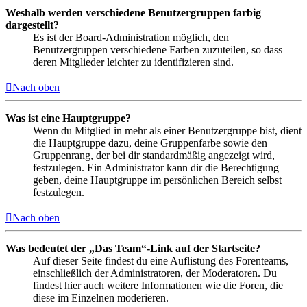
Weshalb werden verschiedene Benutzergruppen farbig
dargestellt?
Es ist der Board-Administration möglich, den
Benutzergruppen verschiedene Farben zuzuteilen, so dass
deren Mitglieder leichter zu identifizieren sind.
Nach oben
Was ist eine Hauptgruppe?
Wenn du Mitglied in mehr als einer Benutzergruppe bist, dient
die Hauptgruppe dazu, deine Gruppenfarbe sowie den
Gruppenrang, der bei dir standardmäßig angezeigt wird,
festzulegen. Ein Administrator kann dir die Berechtigung
geben, deine Hauptgruppe im persönlichen Bereich selbst
festzulegen.
Nach oben
Was bedeutet der „Das Team“-Link auf der Startseite?
Auf dieser Seite findest du eine Auflistung des Forenteams,
einschließlich der Administratoren, der Moderatoren. Du
findest hier auch weitere Informationen wie die Foren, die
diese im Einzelnen moderieren.