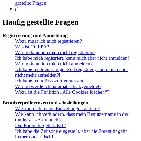
gestellte Fragen
Suche
Häufig gestellte Fragen
Registrierung und Anmeldung
Wozu muss ich mich registrieren?
Was ist COPPA?
Warum kann ich mich nicht registrieren?
Ich habe mich registriert, kann mich aber nicht anmelden!
Warum kann ich mich nicht anmelden?
Ich habe mich vor einiger Zeit registriert, kann mich aber
nicht mehr anmelden?!
Ich habe mein Passwort vergessen!
Warum werde ich automatisch abgemeldet?
Wozu ist die Funktion „Alle Cookies löschen“?
Benutzerpräferenzen und -einstellungen
Wie kann ich meine Einstellungen ändern?
Wie kann ich verhindern, dass mein Benutzername in der
Online-Liste auftaucht?
Die Forenuhr geht falsch!
Ich habe die Zeitzone eingestellt, aber die Forenuhr geht
immer noch falsch!