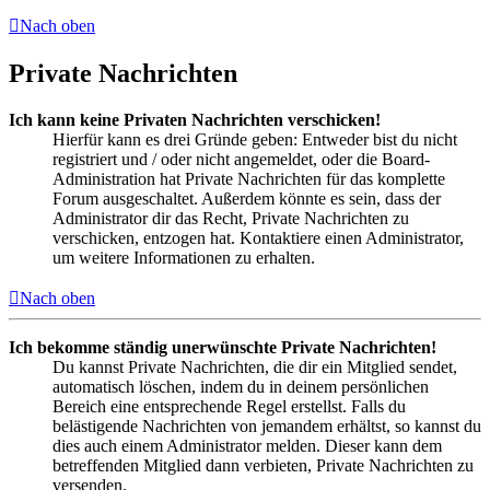
Nach oben
Private Nachrichten
Ich kann keine Privaten Nachrichten verschicken!
Hierfür kann es drei Gründe geben: Entweder bist du nicht
registriert und / oder nicht angemeldet, oder die Board-
Administration hat Private Nachrichten für das komplette
Forum ausgeschaltet. Außerdem könnte es sein, dass der
Administrator dir das Recht, Private Nachrichten zu
verschicken, entzogen hat. Kontaktiere einen Administrator,
um weitere Informationen zu erhalten.
Nach oben
Ich bekomme ständig unerwünschte Private Nachrichten!
Du kannst Private Nachrichten, die dir ein Mitglied sendet,
automatisch löschen, indem du in deinem persönlichen
Bereich eine entsprechende Regel erstellst. Falls du
belästigende Nachrichten von jemandem erhältst, so kannst du
dies auch einem Administrator melden. Dieser kann dem
betreffenden Mitglied dann verbieten, Private Nachrichten zu
versenden.