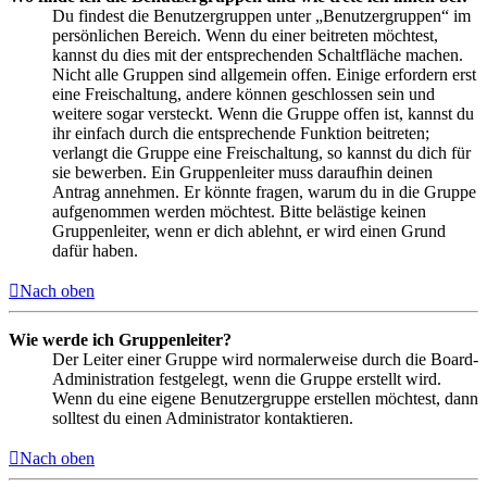
Du findest die Benutzergruppen unter „Benutzergruppen“ im
persönlichen Bereich. Wenn du einer beitreten möchtest,
kannst du dies mit der entsprechenden Schaltfläche machen.
Nicht alle Gruppen sind allgemein offen. Einige erfordern erst
eine Freischaltung, andere können geschlossen sein und
weitere sogar versteckt. Wenn die Gruppe offen ist, kannst du
ihr einfach durch die entsprechende Funktion beitreten;
verlangt die Gruppe eine Freischaltung, so kannst du dich für
sie bewerben. Ein Gruppenleiter muss daraufhin deinen
Antrag annehmen. Er könnte fragen, warum du in die Gruppe
aufgenommen werden möchtest. Bitte belästige keinen
Gruppenleiter, wenn er dich ablehnt, er wird einen Grund
dafür haben.
Nach oben
Wie werde ich Gruppenleiter?
Der Leiter einer Gruppe wird normalerweise durch die Board-
Administration festgelegt, wenn die Gruppe erstellt wird.
Wenn du eine eigene Benutzergruppe erstellen möchtest, dann
solltest du einen Administrator kontaktieren.
Nach oben