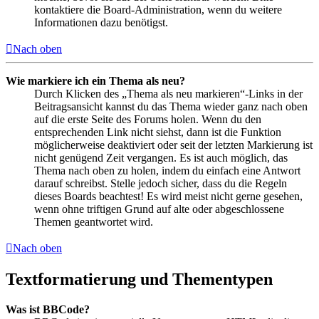
kontaktiere die Board-Administration, wenn du weitere
Informationen dazu benötigst.
Nach oben
Wie markiere ich ein Thema als neu?
Durch Klicken des „Thema als neu markieren“-Links in der
Beitragsansicht kannst du das Thema wieder ganz nach oben
auf die erste Seite des Forums holen. Wenn du den
entsprechenden Link nicht siehst, dann ist die Funktion
möglicherweise deaktiviert oder seit der letzten Markierung ist
nicht genügend Zeit vergangen. Es ist auch möglich, das
Thema nach oben zu holen, indem du einfach eine Antwort
darauf schreibst. Stelle jedoch sicher, dass du die Regeln
dieses Boards beachtest! Es wird meist nicht gerne gesehen,
wenn ohne triftigen Grund auf alte oder abgeschlossene
Themen geantwortet wird.
Nach oben
Textformatierung und Thementypen
Was ist BBCode?