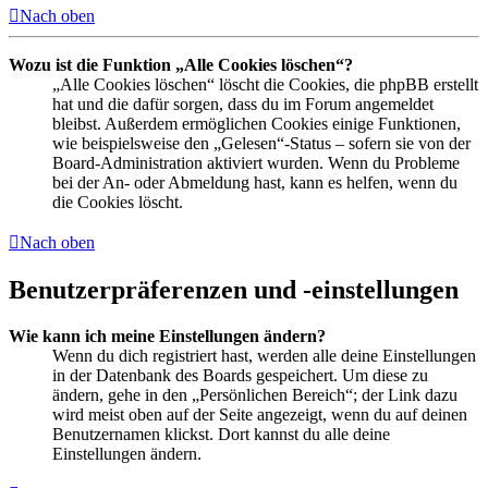
Nach oben
Wozu ist die Funktion „Alle Cookies löschen“?
„Alle Cookies löschen“ löscht die Cookies, die phpBB erstellt
hat und die dafür sorgen, dass du im Forum angemeldet
bleibst. Außerdem ermöglichen Cookies einige Funktionen,
wie beispielsweise den „Gelesen“-Status – sofern sie von der
Board-Administration aktiviert wurden. Wenn du Probleme
bei der An- oder Abmeldung hast, kann es helfen, wenn du
die Cookies löscht.
Nach oben
Benutzerpräferenzen und -einstellungen
Wie kann ich meine Einstellungen ändern?
Wenn du dich registriert hast, werden alle deine Einstellungen
in der Datenbank des Boards gespeichert. Um diese zu
ändern, gehe in den „Persönlichen Bereich“; der Link dazu
wird meist oben auf der Seite angezeigt, wenn du auf deinen
Benutzernamen klickst. Dort kannst du alle deine
Einstellungen ändern.