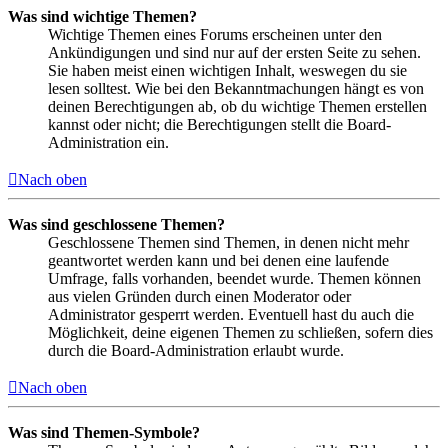
Was sind wichtige Themen?
Wichtige Themen eines Forums erscheinen unter den
Ankündigungen und sind nur auf der ersten Seite zu sehen.
Sie haben meist einen wichtigen Inhalt, weswegen du sie
lesen solltest. Wie bei den Bekanntmachungen hängt es von
deinen Berechtigungen ab, ob du wichtige Themen erstellen
kannst oder nicht; die Berechtigungen stellt die Board-
Administration ein.
Nach oben
Was sind geschlossene Themen?
Geschlossene Themen sind Themen, in denen nicht mehr
geantwortet werden kann und bei denen eine laufende
Umfrage, falls vorhanden, beendet wurde. Themen können
aus vielen Gründen durch einen Moderator oder
Administrator gesperrt werden. Eventuell hast du auch die
Möglichkeit, deine eigenen Themen zu schließen, sofern dies
durch die Board-Administration erlaubt wurde.
Nach oben
Was sind Themen-Symbole?