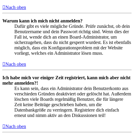
Nach oben
Warum kann ich mich nicht anmelden?
Dafür gibt es viele mögliche Gründe. Prüfe zunächst, ob dein
Benutzername und dein Passwort richtig sind. Wenn dies der
Fall ist, wende dich an einen Board-Administrator, um
sicherzugehen, dass du nicht gesperrt wurdest. Es ist ebenfalls
möglich, dass ein Konfigurationsproblem mit der Website
vorliegt, welches ein Administrator lösen muss.
Nach oben
Ich habe mich vor einiger Zeit registriert, kann mich aber nicht
mehr anmelden?!
Es kann sein, dass ein Administrator dein Benutzerkonto aus
verschieden Gründen deaktiviert oder gelöscht hat. Außerdem
löschen viele Boards regelmäßig Benutzer, die für längere
Zeit keine Beiträge geschrieben haben, um die
Datenbankgröße zu verringern. Registriere dich einfach
erneut und nimm aktiv an den Diskussionen teil!
Nach oben