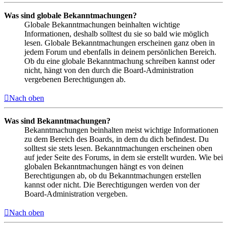
Was sind globale Bekanntmachungen?
Globale Bekanntmachungen beinhalten wichtige
Informationen, deshalb solltest du sie so bald wie möglich
lesen. Globale Bekanntmachungen erscheinen ganz oben in
jedem Forum und ebenfalls in deinem persönlichen Bereich.
Ob du eine globale Bekanntmachung schreiben kannst oder
nicht, hängt von den durch die Board-Administration
vergebenen Berechtigungen ab.
Nach oben
Was sind Bekanntmachungen?
Bekanntmachungen beinhalten meist wichtige Informationen
zu dem Bereich des Boards, in dem du dich befindest. Du
solltest sie stets lesen. Bekanntmachungen erscheinen oben
auf jeder Seite des Forums, in dem sie erstellt wurden. Wie bei
globalen Bekanntmachungen hängt es von deinen
Berechtigungen ab, ob du Bekanntmachungen erstellen
kannst oder nicht. Die Berechtigungen werden von der
Board-Administration vergeben.
Nach oben