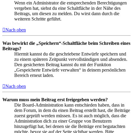
Wenn ein Administrator die entsprechenden Berechtigungen
vergeben hat, siehst du eine Schaltfläche in der Nähe des
Beitrags, um diesen zu melden. Du wirst dann durch die
weiteren Schritte geführt.
Nach oben
Was bewirkt die „Speichern“-Schaltfläche beim Schreiben eines
Beitrags?
Hiermit kannst du die geschriebene Entwürfe speichern und
zu einem späteren Zeitpunkt vervollständigen und absenden.
Den gesicherten Beitrag kannst du mit der Funktion
„Gespeicherte Entwürfe verwalten“ in deinem persönlichen
Bereich erneut laden.
Nach oben
Warum muss mein Beitrag erst freigegeben werden?
Die Board-Administration kann entschieden haben, dass in
dem Forum, in dem du einen Beitrag erstellt hast, die Beiträge
zuerst geprüft werden müssen. Es ist auch möglich, dass die
Administration dich zu einer Gruppe von Benutzern
hinzugefügt hat, bei denen sie die Beiträge erst begutachten
möchte, bevor sie auf der Seite sichtbar werden. Bitte