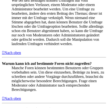
Wie bei den Beiträgen können Umfragen nur vom
ursprünglichen Verfasser, einem Moderator oder einem
Administrator bearbeitet werden. Um eine Umfrage zu
bearbeiten, ändere den ersten Beitrag des Themas; dieser ist
immer mit der Umfrage verknüpft. Wenn niemand eine
Stimme abgegeben hat, dann können Benutzer die Umfrage
löschen oder die Umfrageoption bearbeiten. Sollte allerdings
schon ein Benutzer abgestimmt haben, so kann die Umfrage
nur noch von Moderatoren oder Administratoren geändert
oder gelöscht werden. Dadurch soll die Manipulation von
laufenden Umfragen verhindert werden.
Nach oben
Warum kann ich auf bestimmte Foren nicht zugreifen?
Manche Foren können bestimmten Benutzern oder Gruppen
vorbehalten sein. Um diese einzusehen, Beiträge zu lesen, zu
schreiben oder andere Vorgänge durchzuführen, brauchst du
möglicherweise besondere Berechtigungen. Frage einen
Moderator oder Administrator nach entsprechenden
Berechtigungen.
Nach oben