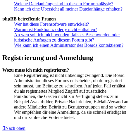
Welche Dateianhänge sind in diesem Forum zulässig?
Kann ich eine Übersicht all meiner Dateianhänge erhalten?
phpBB betreffende Fragen
Wer hat diese Forensoftware entwickelt?
Warum ist Funktion x oder y nicht enthalten?
An wen soll ich mich wenden, falls es Beschwerden oder
juristische Anfragen zu diesem Forum gibt?
Wie kann ich einen Administrator des Boards kontaktieren?
Registrierung und Anmeldung
Wozu muss ich mich registrieren?
Eine Registrierung ist nicht unbedingt zwingend. Die Board-
Administration dieses Forums entscheidet, ob du registriert
sein musst, um Beiträge zu schreiben. Auf jeden Fall erhältst
du als registriertes Mitglied Zugriff auf zusätzliche
Funktionen, die Gästen nicht zur Verfügung stehen: zum
Beispiel Avatarbilder, Private Nachrichten, E-Mail-Versand an
andere Mitglieder, Beitritt zu Benutzergruppen und so weiter.
Wir empfehlen dir eine Anmeldung, da sie schnell erledigt ist
und dir zahlreiche Vorteile bietet.
Nach oben