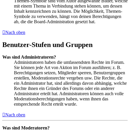
Themen-Symbole sind vom Autor ausgewählte Bilder, welche
mit einem Thema in Verbindung stehen können, um dessen
Inhalt kennzeichnen zu können. Die Möglichkeit, Themen-
Symbole zu verwenden, hängt von deinen Berechtigungen
ab, die die Board-Administration gesetzt hat.
Nach oben
Benutzer-Stufen und Gruppen
Was sind Administratoren?
Administratoren haben die umfassendsten Rechte im Forum.
Sie können jede Art von Aktion im Forum ausführen; z. B.
Berechtigungen setzen, Mitglieder sperren, Benutzergruppen
erstellen, Moderationsrechte vergeben usw. Die Rechte, die
ein Administrator hat, sind allerdings davon abhängig, welche
Rechte ihnen ein Gründer des Forums oder ein anderer
Administrator erteilt hat. Administratoren können auch volle
Moderationsberechtigungen haben, wenn ihnen das
entsprechende Recht erteilt wurde.
Nach oben
Was sind Moderatoren?