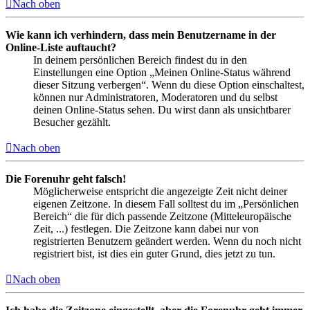
Nach oben
Wie kann ich verhindern, dass mein Benutzername in der
Online-Liste auftaucht?
In deinem persönlichen Bereich findest du in den
Einstellungen eine Option „Meinen Online-Status während
dieser Sitzung verbergen“. Wenn du diese Option einschaltest,
können nur Administratoren, Moderatoren und du selbst
deinen Online-Status sehen. Du wirst dann als unsichtbarer
Besucher gezählt.
Nach oben
Die Forenuhr geht falsch!
Möglicherweise entspricht die angezeigte Zeit nicht deiner
eigenen Zeitzone. In diesem Fall solltest du im „Persönlichen
Bereich“ die für dich passende Zeitzone (Mitteleuropäische
Zeit, ...) festlegen. Die Zeitzone kann dabei nur von
registrierten Benutzern geändert werden. Wenn du noch nicht
registriert bist, ist dies ein guter Grund, dies jetzt zu tun.
Nach oben