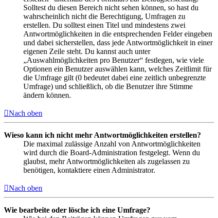
Solltest du diesen Bereich nicht sehen können, so hast du
wahrscheinlich nicht die Berechtigung, Umfragen zu
erstellen. Du solltest einen Titel und mindestens zwei
Antwortmöglichkeiten in die entsprechenden Felder eingeben
und dabei sicherstellen, dass jede Antwortmöglichkeit in einer
eigenen Zeile steht. Du kannst auch unter
„Auswahlmöglichkeiten pro Benutzer“ festlegen, wie viele
Optionen ein Benutzer auswählen kann, welches Zeitlimit für
die Umfrage gilt (0 bedeutet dabei eine zeitlich unbegrenzte
Umfrage) und schließlich, ob die Benutzer ihre Stimme
ändern können.
Nach oben
Wieso kann ich nicht mehr Antwortmöglichkeiten erstellen?
Die maximal zulässige Anzahl von Antwortmöglichkeiten
wird durch die Board-Administration festgelegt. Wenn du
glaubst, mehr Antwortmöglichkeiten als zugelassen zu
benötigen, kontaktiere einen Administrator.
Nach oben
Wie bearbeite oder lösche ich eine Umfrage?