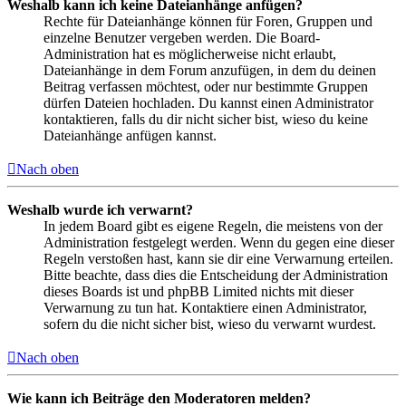
Weshalb kann ich keine Dateianhänge anfügen?
Rechte für Dateianhänge können für Foren, Gruppen und
einzelne Benutzer vergeben werden. Die Board-
Administration hat es möglicherweise nicht erlaubt,
Dateianhänge in dem Forum anzufügen, in dem du deinen
Beitrag verfassen möchtest, oder nur bestimmte Gruppen
dürfen Dateien hochladen. Du kannst einen Administrator
kontaktieren, falls du dir nicht sicher bist, wieso du keine
Dateianhänge anfügen kannst.
Nach oben
Weshalb wurde ich verwarnt?
In jedem Board gibt es eigene Regeln, die meistens von der
Administration festgelegt werden. Wenn du gegen eine dieser
Regeln verstoßen hast, kann sie dir eine Verwarnung erteilen.
Bitte beachte, dass dies die Entscheidung der Administration
dieses Boards ist und phpBB Limited nichts mit dieser
Verwarnung zu tun hat. Kontaktiere einen Administrator,
sofern du die nicht sicher bist, wieso du verwarnt wurdest.
Nach oben
Wie kann ich Beiträge den Moderatoren melden?