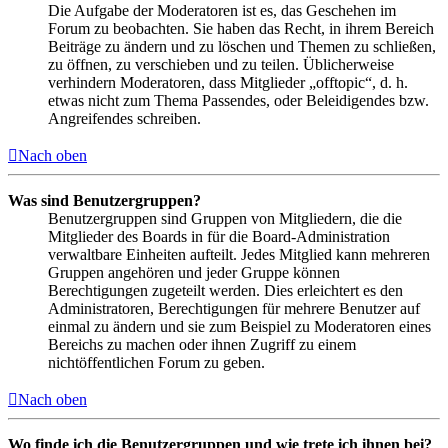
Die Aufgabe der Moderatoren ist es, das Geschehen im
Forum zu beobachten. Sie haben das Recht, in ihrem Bereich
Beiträge zu ändern und zu löschen und Themen zu schließen,
zu öffnen, zu verschieben und zu teilen. Üblicherweise
verhindern Moderatoren, dass Mitglieder „offtopic“, d. h.
etwas nicht zum Thema Passendes, oder Beleidigendes bzw.
Angreifendes schreiben.
Nach oben
Was sind Benutzergruppen?
Benutzergruppen sind Gruppen von Mitgliedern, die die
Mitglieder des Boards in für die Board-Administration
verwaltbare Einheiten aufteilt. Jedes Mitglied kann mehreren
Gruppen angehören und jeder Gruppe können
Berechtigungen zugeteilt werden. Dies erleichtert es den
Administratoren, Berechtigungen für mehrere Benutzer auf
einmal zu ändern und sie zum Beispiel zu Moderatoren eines
Bereichs zu machen oder ihnen Zugriff zu einem
nichtöffentlichen Forum zu geben.
Nach oben
Wo finde ich die Benutzergruppen und wie trete ich ihnen bei?