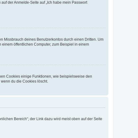
du auf der Anmelde-Seite auf „Ich habe mein Passwort
den Missbrauch deines Benutzerkontos durch einen Dritten. Um
 einem öffentlichen Computer, zum Beispiel in einem
chen Cookies einige Funktionen, wie beispielsweise den
, wenn du die Cookies löscht.
nlichen Bereich“; der Link dazu wird meist oben auf der Seite