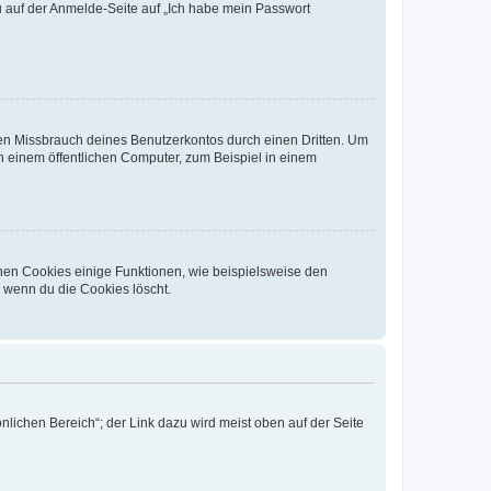
du auf der Anmelde-Seite auf „Ich habe mein Passwort
den Missbrauch deines Benutzerkontos durch einen Dritten. Um
 einem öffentlichen Computer, zum Beispiel in einem
chen Cookies einige Funktionen, wie beispielsweise den
, wenn du die Cookies löscht.
nlichen Bereich“; der Link dazu wird meist oben auf der Seite