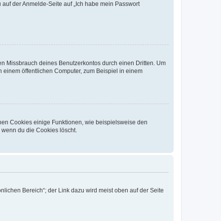
du auf der Anmelde-Seite auf „Ich habe mein Passwort
den Missbrauch deines Benutzerkontos durch einen Dritten. Um
 einem öffentlichen Computer, zum Beispiel in einem
chen Cookies einige Funktionen, wie beispielsweise den
, wenn du die Cookies löscht.
nlichen Bereich“; der Link dazu wird meist oben auf der Seite