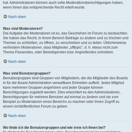
hat. Administratoren können auch volle Moderationsberechtigungen haben,
wenn ihnen das entsprechende Recht erteilt wurde.
Nach oben
Was sind Moderatoren?
Die Aufgabe der Moderatoren ist es, das Geschehen im Forum zu beobachten.
Sie haben das Recht, in ihrem Bereich Beiträge zu ändern und zu löschen und
Themen zu schließen, zu öffnen, zu verschieben und zu teilen. Üblicherweise
verhindern Moderatoren, dass Mitglieder „offtopic“, d. h. etwas nicht zum
Thema Passendes, oder Beleidigendes bzw. Angreifendes schreiben.
Nach oben
Was sind Benutzergruppen?
Benutzergruppen sind Gruppen von Mitgliedern, die die Mitglieder des Boards
in für die Board-Administration verwaltbare Einheiten aufteilt. Jedes Mitglied
kann mehreren Gruppen angehören und jeder Gruppe können
Berechtigungen zugeteilt werden. Dies erleichtert es den Administratoren,
Berechtigungen für mehrere Benutzer auf einmal zu ändern und sie zum
Beispiel zu Moderatoren eines Bereichs zu machen oder ihnen Zugriff zu
einem nichtöffentlichen Forum zu geben.
Nach oben
Wo finde ich die Benutzergruppen und wie trete ich ihnen bei?