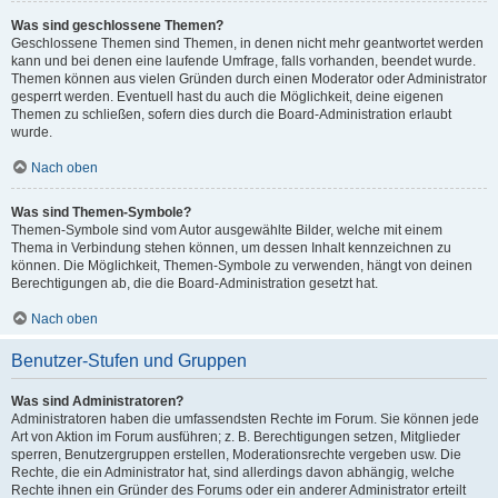
Was sind geschlossene Themen?
Geschlossene Themen sind Themen, in denen nicht mehr geantwortet werden
kann und bei denen eine laufende Umfrage, falls vorhanden, beendet wurde.
Themen können aus vielen Gründen durch einen Moderator oder Administrator
gesperrt werden. Eventuell hast du auch die Möglichkeit, deine eigenen
Themen zu schließen, sofern dies durch die Board-Administration erlaubt
wurde.
Nach oben
Was sind Themen-Symbole?
Themen-Symbole sind vom Autor ausgewählte Bilder, welche mit einem
Thema in Verbindung stehen können, um dessen Inhalt kennzeichnen zu
können. Die Möglichkeit, Themen-Symbole zu verwenden, hängt von deinen
Berechtigungen ab, die die Board-Administration gesetzt hat.
Nach oben
Benutzer-Stufen und Gruppen
Was sind Administratoren?
Administratoren haben die umfassendsten Rechte im Forum. Sie können jede
Art von Aktion im Forum ausführen; z. B. Berechtigungen setzen, Mitglieder
sperren, Benutzergruppen erstellen, Moderationsrechte vergeben usw. Die
Rechte, die ein Administrator hat, sind allerdings davon abhängig, welche
Rechte ihnen ein Gründer des Forums oder ein anderer Administrator erteilt