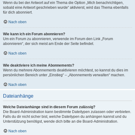
Wenn du bei der Antwort auf ein Thema die Option „Mich benachrichtigen,
sobald eine Antwort geschrieben wurde“ aktivierst, wird das Thema ebenfalls
für dich abonniert.
Nach oben
Wie kann ich ein Forum abonnieren?
Um ein Forum zu abonnieren, verwende im Forum den Link „Forum
abonnieren“, der sich meist am Ende der Seite befindet.
Nach oben
Wie deaktiviere ich meine Abonnements?
Wenn du mehrere Abonnements deaktivieren möchtest, so kannst du dies im
persönlichen Bereich unter „Einstieg“ – „Abonnements verwalten“ machen.
Nach oben
Dateianhänge
Welche Dateianhänge sind in diesem Forum zulässig?
Die Board-Administration kann bestimmte Dateitypen zulassen oder verbieten.
Falls du dir nicht sicher bist, welche Dateitypen du anhängen kannst und du
Unterstützung benötigst, wende dich bitte an die Board-Administration.
Nach oben