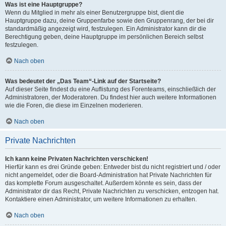
Was ist eine Hauptgruppe?
Wenn du Mitglied in mehr als einer Benutzergruppe bist, dient die
Hauptgruppe dazu, deine Gruppenfarbe sowie den Gruppenrang, der bei dir
standardmäßig angezeigt wird, festzulegen. Ein Administrator kann dir die
Berechtigung geben, deine Hauptgruppe im persönlichen Bereich selbst
festzulegen.
Nach oben
Was bedeutet der „Das Team“-Link auf der Startseite?
Auf dieser Seite findest du eine Auflistung des Forenteams, einschließlich der
Administratoren, der Moderatoren. Du findest hier auch weitere Informationen
wie die Foren, die diese im Einzelnen moderieren.
Nach oben
Private Nachrichten
Ich kann keine Privaten Nachrichten verschicken!
Hierfür kann es drei Gründe geben: Entweder bist du nicht registriert und / oder
nicht angemeldet, oder die Board-Administration hat Private Nachrichten für
das komplette Forum ausgeschaltet. Außerdem könnte es sein, dass der
Administrator dir das Recht, Private Nachrichten zu verschicken, entzogen hat.
Kontaktiere einen Administrator, um weitere Informationen zu erhalten.
Nach oben