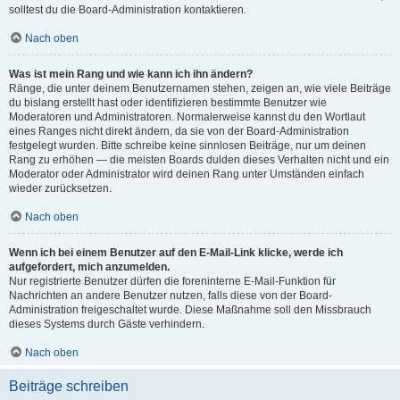
solltest du die Board-Administration kontaktieren.
Nach oben
Was ist mein Rang und wie kann ich ihn ändern?
Ränge, die unter deinem Benutzernamen stehen, zeigen an, wie viele Beiträge
du bislang erstellt hast oder identifizieren bestimmte Benutzer wie
Moderatoren und Administratoren. Normalerweise kannst du den Wortlaut
eines Ranges nicht direkt ändern, da sie von der Board-Administration
festgelegt wurden. Bitte schreibe keine sinnlosen Beiträge, nur um deinen
Rang zu erhöhen — die meisten Boards dulden dieses Verhalten nicht und ein
Moderator oder Administrator wird deinen Rang unter Umständen einfach
wieder zurücksetzen.
Nach oben
Wenn ich bei einem Benutzer auf den E-Mail-Link klicke, werde ich
aufgefordert, mich anzumelden.
Nur registrierte Benutzer dürfen die foreninterne E-Mail-Funktion für
Nachrichten an andere Benutzer nutzen, falls diese von der Board-
Administration freigeschaltet wurde. Diese Maßnahme soll den Missbrauch
dieses Systems durch Gäste verhindern.
Nach oben
Beiträge schreiben