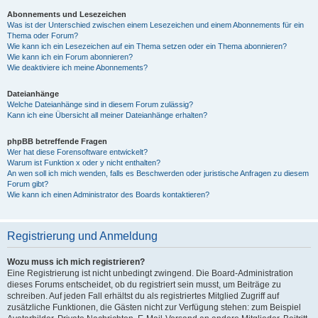
Abonnements und Lesezeichen
Was ist der Unterschied zwischen einem Lesezeichen und einem Abonnements für ein
Thema oder Forum?
Wie kann ich ein Lesezeichen auf ein Thema setzen oder ein Thema abonnieren?
Wie kann ich ein Forum abonnieren?
Wie deaktiviere ich meine Abonnements?
Dateianhänge
Welche Dateianhänge sind in diesem Forum zulässig?
Kann ich eine Übersicht all meiner Dateianhänge erhalten?
phpBB betreffende Fragen
Wer hat diese Forensoftware entwickelt?
Warum ist Funktion x oder y nicht enthalten?
An wen soll ich mich wenden, falls es Beschwerden oder juristische Anfragen zu diesem
Forum gibt?
Wie kann ich einen Administrator des Boards kontaktieren?
Registrierung und Anmeldung
Wozu muss ich mich registrieren?
Eine Registrierung ist nicht unbedingt zwingend. Die Board-Administration
dieses Forums entscheidet, ob du registriert sein musst, um Beiträge zu
schreiben. Auf jeden Fall erhältst du als registriertes Mitglied Zugriff auf
zusätzliche Funktionen, die Gästen nicht zur Verfügung stehen: zum Beispiel