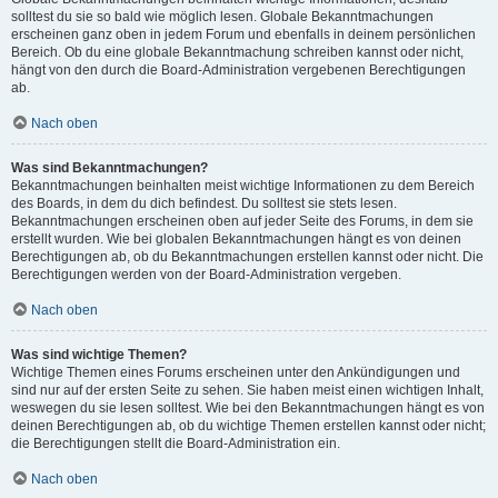
solltest du sie so bald wie möglich lesen. Globale Bekanntmachungen
erscheinen ganz oben in jedem Forum und ebenfalls in deinem persönlichen
Bereich. Ob du eine globale Bekanntmachung schreiben kannst oder nicht,
hängt von den durch die Board-Administration vergebenen Berechtigungen
ab.
Nach oben
Was sind Bekanntmachungen?
Bekanntmachungen beinhalten meist wichtige Informationen zu dem Bereich
des Boards, in dem du dich befindest. Du solltest sie stets lesen.
Bekanntmachungen erscheinen oben auf jeder Seite des Forums, in dem sie
erstellt wurden. Wie bei globalen Bekanntmachungen hängt es von deinen
Berechtigungen ab, ob du Bekanntmachungen erstellen kannst oder nicht. Die
Berechtigungen werden von der Board-Administration vergeben.
Nach oben
Was sind wichtige Themen?
Wichtige Themen eines Forums erscheinen unter den Ankündigungen und
sind nur auf der ersten Seite zu sehen. Sie haben meist einen wichtigen Inhalt,
weswegen du sie lesen solltest. Wie bei den Bekanntmachungen hängt es von
deinen Berechtigungen ab, ob du wichtige Themen erstellen kannst oder nicht;
die Berechtigungen stellt die Board-Administration ein.
Nach oben