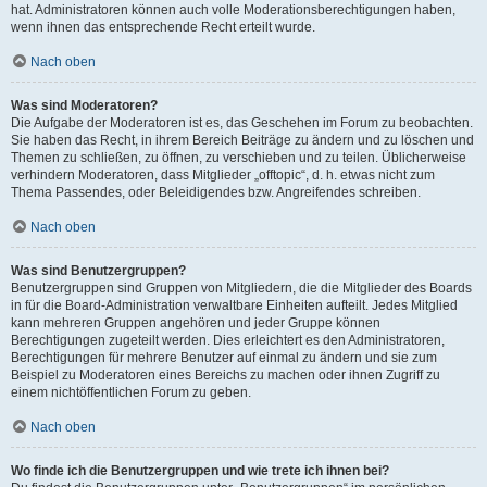
hat. Administratoren können auch volle Moderationsberechtigungen haben,
wenn ihnen das entsprechende Recht erteilt wurde.
Nach oben
Was sind Moderatoren?
Die Aufgabe der Moderatoren ist es, das Geschehen im Forum zu beobachten.
Sie haben das Recht, in ihrem Bereich Beiträge zu ändern und zu löschen und
Themen zu schließen, zu öffnen, zu verschieben und zu teilen. Üblicherweise
verhindern Moderatoren, dass Mitglieder „offtopic“, d. h. etwas nicht zum
Thema Passendes, oder Beleidigendes bzw. Angreifendes schreiben.
Nach oben
Was sind Benutzergruppen?
Benutzergruppen sind Gruppen von Mitgliedern, die die Mitglieder des Boards
in für die Board-Administration verwaltbare Einheiten aufteilt. Jedes Mitglied
kann mehreren Gruppen angehören und jeder Gruppe können
Berechtigungen zugeteilt werden. Dies erleichtert es den Administratoren,
Berechtigungen für mehrere Benutzer auf einmal zu ändern und sie zum
Beispiel zu Moderatoren eines Bereichs zu machen oder ihnen Zugriff zu
einem nichtöffentlichen Forum zu geben.
Nach oben
Wo finde ich die Benutzergruppen und wie trete ich ihnen bei?