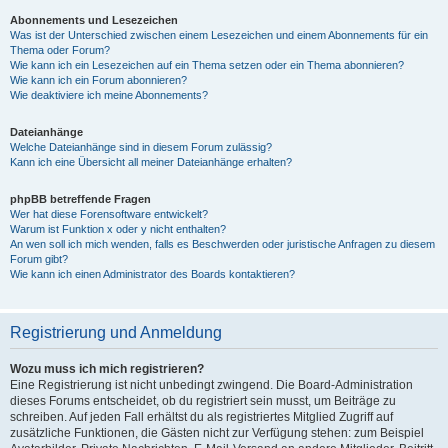
Abonnements und Lesezeichen
Was ist der Unterschied zwischen einem Lesezeichen und einem Abonnements für ein
Thema oder Forum?
Wie kann ich ein Lesezeichen auf ein Thema setzen oder ein Thema abonnieren?
Wie kann ich ein Forum abonnieren?
Wie deaktiviere ich meine Abonnements?
Dateianhänge
Welche Dateianhänge sind in diesem Forum zulässig?
Kann ich eine Übersicht all meiner Dateianhänge erhalten?
phpBB betreffende Fragen
Wer hat diese Forensoftware entwickelt?
Warum ist Funktion x oder y nicht enthalten?
An wen soll ich mich wenden, falls es Beschwerden oder juristische Anfragen zu diesem
Forum gibt?
Wie kann ich einen Administrator des Boards kontaktieren?
Registrierung und Anmeldung
Wozu muss ich mich registrieren?
Eine Registrierung ist nicht unbedingt zwingend. Die Board-Administration
dieses Forums entscheidet, ob du registriert sein musst, um Beiträge zu
schreiben. Auf jeden Fall erhältst du als registriertes Mitglied Zugriff auf
zusätzliche Funktionen, die Gästen nicht zur Verfügung stehen: zum Beispiel