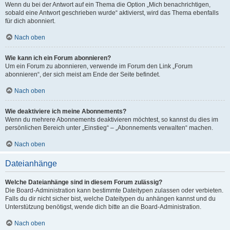
Wenn du bei der Antwort auf ein Thema die Option „Mich benachrichtigen,
sobald eine Antwort geschrieben wurde“ aktivierst, wird das Thema ebenfalls
für dich abonniert.
Nach oben
Wie kann ich ein Forum abonnieren?
Um ein Forum zu abonnieren, verwende im Forum den Link „Forum
abonnieren“, der sich meist am Ende der Seite befindet.
Nach oben
Wie deaktiviere ich meine Abonnements?
Wenn du mehrere Abonnements deaktivieren möchtest, so kannst du dies im
persönlichen Bereich unter „Einstieg“ – „Abonnements verwalten“ machen.
Nach oben
Dateianhänge
Welche Dateianhänge sind in diesem Forum zulässig?
Die Board-Administration kann bestimmte Dateitypen zulassen oder verbieten.
Falls du dir nicht sicher bist, welche Dateitypen du anhängen kannst und du
Unterstützung benötigst, wende dich bitte an die Board-Administration.
Nach oben