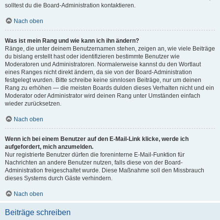
solltest du die Board-Administration kontaktieren.
Nach oben
Was ist mein Rang und wie kann ich ihn ändern?
Ränge, die unter deinem Benutzernamen stehen, zeigen an, wie viele Beiträge
du bislang erstellt hast oder identifizieren bestimmte Benutzer wie
Moderatoren und Administratoren. Normalerweise kannst du den Wortlaut
eines Ranges nicht direkt ändern, da sie von der Board-Administration
festgelegt wurden. Bitte schreibe keine sinnlosen Beiträge, nur um deinen
Rang zu erhöhen — die meisten Boards dulden dieses Verhalten nicht und ein
Moderator oder Administrator wird deinen Rang unter Umständen einfach
wieder zurücksetzen.
Nach oben
Wenn ich bei einem Benutzer auf den E-Mail-Link klicke, werde ich
aufgefordert, mich anzumelden.
Nur registrierte Benutzer dürfen die foreninterne E-Mail-Funktion für
Nachrichten an andere Benutzer nutzen, falls diese von der Board-
Administration freigeschaltet wurde. Diese Maßnahme soll den Missbrauch
dieses Systems durch Gäste verhindern.
Nach oben
Beiträge schreiben