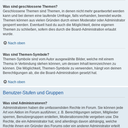
Was sind geschlossene Themen?
Geschlossene Themen sind Themen, in denen nicht mehr geantwortet werden
kann und bei denen eine laufende Umfrage, falls vorhanden, beendet wurde.
Themen können aus vielen Gründen durch einen Moderator oder Administrator
gesperrt werden. Eventuell hast du auch die Möglichkeit, deine eigenen
Themen zu schließen, sofern dies durch die Board-Administration erlaubt
wurde.
Nach oben
Was sind Themen-Symbole?
Themen-Symbole sind vom Autor ausgewählte Bilder, welche mit einem
Thema in Verbindung stehen können, um dessen Inhalt kennzeichnen zu
können. Die Möglichkeit, Themen-Symbole zu verwenden, hängt von deinen
Berechtigungen ab, die die Board-Administration gesetzt hat.
Nach oben
Benutzer-Stufen und Gruppen
Was sind Administratoren?
Administratoren haben die umfassendsten Rechte im Forum. Sie können jede
Art von Aktion im Forum ausführen; z. B. Berechtigungen setzen, Mitglieder
sperren, Benutzergruppen erstellen, Moderationsrechte vergeben usw. Die
Rechte, die ein Administrator hat, sind allerdings davon abhängig, welche
Rechte ihnen ein Gründer des Forums oder ein anderer Administrator erteilt