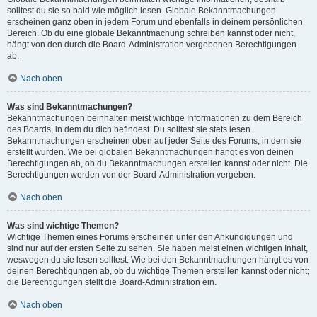
solltest du sie so bald wie möglich lesen. Globale Bekanntmachungen
erscheinen ganz oben in jedem Forum und ebenfalls in deinem persönlichen
Bereich. Ob du eine globale Bekanntmachung schreiben kannst oder nicht,
hängt von den durch die Board-Administration vergebenen Berechtigungen
ab.
Nach oben
Was sind Bekanntmachungen?
Bekanntmachungen beinhalten meist wichtige Informationen zu dem Bereich
des Boards, in dem du dich befindest. Du solltest sie stets lesen.
Bekanntmachungen erscheinen oben auf jeder Seite des Forums, in dem sie
erstellt wurden. Wie bei globalen Bekanntmachungen hängt es von deinen
Berechtigungen ab, ob du Bekanntmachungen erstellen kannst oder nicht. Die
Berechtigungen werden von der Board-Administration vergeben.
Nach oben
Was sind wichtige Themen?
Wichtige Themen eines Forums erscheinen unter den Ankündigungen und
sind nur auf der ersten Seite zu sehen. Sie haben meist einen wichtigen Inhalt,
weswegen du sie lesen solltest. Wie bei den Bekanntmachungen hängt es von
deinen Berechtigungen ab, ob du wichtige Themen erstellen kannst oder nicht;
die Berechtigungen stellt die Board-Administration ein.
Nach oben