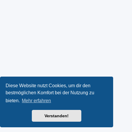
Diese Website nutzt Cookies, um dir den
bestmöglichen Komfort bei der Nutzung zu
bieten.
Mehr erfahren
Verstanden!