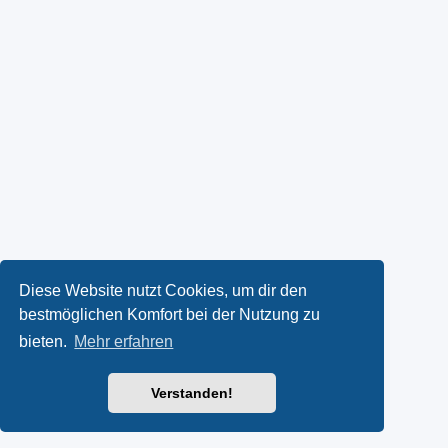
Diese Website nutzt Cookies, um dir den
bestmöglichen Komfort bei der Nutzung zu
bieten.
Mehr erfahren
Verstanden!