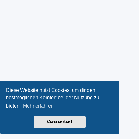
Diese Website nutzt Cookies, um dir den
bestmöglichen Komfort bei der Nutzung zu
bieten.
Mehr erfahren
Verstanden!