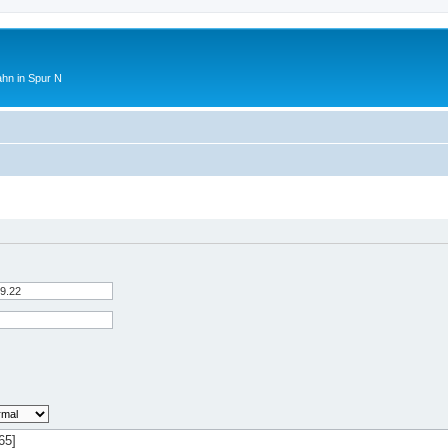
ahn in Spur N