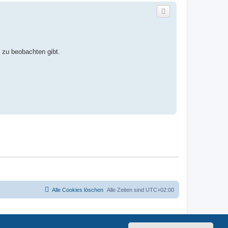
zu beobachten gibt.
Alle Cookies löschen
Alle Zeiten sind
UTC+02:00