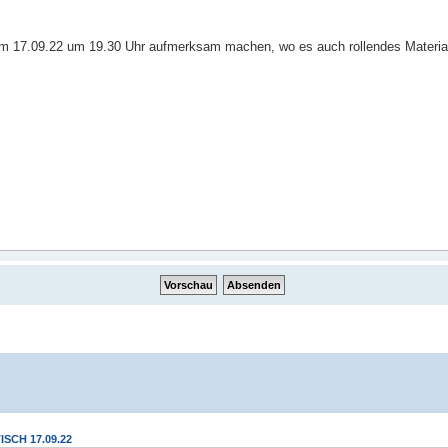
SCH 17.09.22