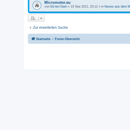
Micromotor.eu
von
Ed ten Dam
»
19 Sep 2021, 20:12
» in
Neues aus dem M
Zur erweiterten Suche
Startseite
Foren-Übersicht