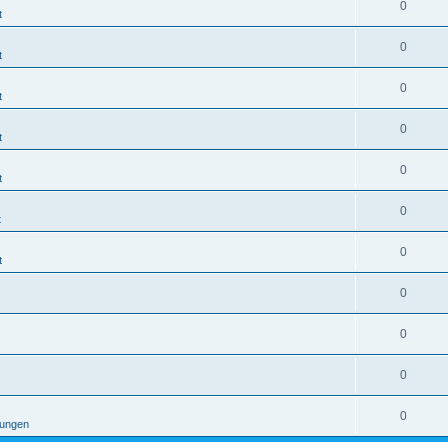
0
t
0
t
0
t
0
t
0
t
0
t
0
t
0
0
0
0
tungen