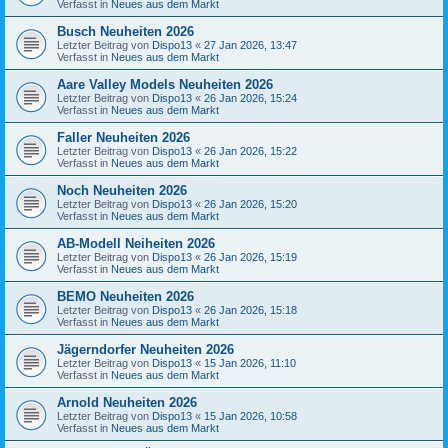
Verfasst in
Neues aus dem Markt
Busch Neuheiten 2026
Letzter Beitrag von
Dispo13
«
27 Jan 2026, 13:47
Verfasst in
Neues aus dem Markt
Aare Valley Models Neuheiten 2026
Letzter Beitrag von
Dispo13
«
26 Jan 2026, 15:24
Verfasst in
Neues aus dem Markt
Faller Neuheiten 2026
Letzter Beitrag von
Dispo13
«
26 Jan 2026, 15:22
Verfasst in
Neues aus dem Markt
Noch Neuheiten 2026
Letzter Beitrag von
Dispo13
«
26 Jan 2026, 15:20
Verfasst in
Neues aus dem Markt
AB-Modell Neiheiten 2026
Letzter Beitrag von
Dispo13
«
26 Jan 2026, 15:19
Verfasst in
Neues aus dem Markt
BEMO Neuheiten 2026
Letzter Beitrag von
Dispo13
«
26 Jan 2026, 15:18
Verfasst in
Neues aus dem Markt
Jägerndorfer Neuheiten 2026
Letzter Beitrag von
Dispo13
«
15 Jan 2026, 11:10
Verfasst in
Neues aus dem Markt
Arnold Neuheiten 2026
Letzter Beitrag von
Dispo13
«
15 Jan 2026, 10:58
Verfasst in
Neues aus dem Markt