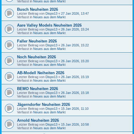
Verfasst in
Neues aus dem Markt
Busch Neuheiten 2026
Letzter Beitrag von
Dispo13
«
27 Jan 2026, 13:47
Verfasst in
Neues aus dem Markt
Aare Valley Models Neuheiten 2026
Letzter Beitrag von
Dispo13
«
26 Jan 2026, 15:24
Verfasst in
Neues aus dem Markt
Faller Neuheiten 2026
Letzter Beitrag von
Dispo13
«
26 Jan 2026, 15:22
Verfasst in
Neues aus dem Markt
Noch Neuheiten 2026
Letzter Beitrag von
Dispo13
«
26 Jan 2026, 15:20
Verfasst in
Neues aus dem Markt
AB-Modell Neiheiten 2026
Letzter Beitrag von
Dispo13
«
26 Jan 2026, 15:19
Verfasst in
Neues aus dem Markt
BEMO Neuheiten 2026
Letzter Beitrag von
Dispo13
«
26 Jan 2026, 15:18
Verfasst in
Neues aus dem Markt
Jägerndorfer Neuheiten 2026
Letzter Beitrag von
Dispo13
«
15 Jan 2026, 11:10
Verfasst in
Neues aus dem Markt
Arnold Neuheiten 2026
Letzter Beitrag von
Dispo13
«
15 Jan 2026, 10:58
Verfasst in
Neues aus dem Markt