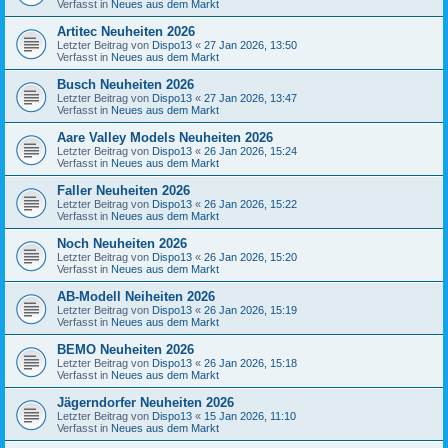
Verfasst in
Neues aus dem Markt
Artitec Neuheiten 2026
Letzter Beitrag von
Dispo13
«
27 Jan 2026, 13:50
Verfasst in
Neues aus dem Markt
Busch Neuheiten 2026
Letzter Beitrag von
Dispo13
«
27 Jan 2026, 13:47
Verfasst in
Neues aus dem Markt
Aare Valley Models Neuheiten 2026
Letzter Beitrag von
Dispo13
«
26 Jan 2026, 15:24
Verfasst in
Neues aus dem Markt
Faller Neuheiten 2026
Letzter Beitrag von
Dispo13
«
26 Jan 2026, 15:22
Verfasst in
Neues aus dem Markt
Noch Neuheiten 2026
Letzter Beitrag von
Dispo13
«
26 Jan 2026, 15:20
Verfasst in
Neues aus dem Markt
AB-Modell Neiheiten 2026
Letzter Beitrag von
Dispo13
«
26 Jan 2026, 15:19
Verfasst in
Neues aus dem Markt
BEMO Neuheiten 2026
Letzter Beitrag von
Dispo13
«
26 Jan 2026, 15:18
Verfasst in
Neues aus dem Markt
Jägerndorfer Neuheiten 2026
Letzter Beitrag von
Dispo13
«
15 Jan 2026, 11:10
Verfasst in
Neues aus dem Markt