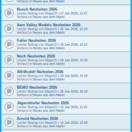
Verfasst in
Neues aus dem Markt
Busch Neuheiten 2026
Letzter Beitrag von
Dispo13
«
27 Jan 2026, 13:47
Verfasst in
Neues aus dem Markt
Aare Valley Models Neuheiten 2026
Letzter Beitrag von
Dispo13
«
26 Jan 2026, 15:24
Verfasst in
Neues aus dem Markt
Faller Neuheiten 2026
Letzter Beitrag von
Dispo13
«
26 Jan 2026, 15:22
Verfasst in
Neues aus dem Markt
Noch Neuheiten 2026
Letzter Beitrag von
Dispo13
«
26 Jan 2026, 15:20
Verfasst in
Neues aus dem Markt
AB-Modell Neiheiten 2026
Letzter Beitrag von
Dispo13
«
26 Jan 2026, 15:19
Verfasst in
Neues aus dem Markt
BEMO Neuheiten 2026
Letzter Beitrag von
Dispo13
«
26 Jan 2026, 15:18
Verfasst in
Neues aus dem Markt
Jägerndorfer Neuheiten 2026
Letzter Beitrag von
Dispo13
«
15 Jan 2026, 11:10
Verfasst in
Neues aus dem Markt
Arnold Neuheiten 2026
Letzter Beitrag von
Dispo13
«
15 Jan 2026, 10:58
Verfasst in
Neues aus dem Markt