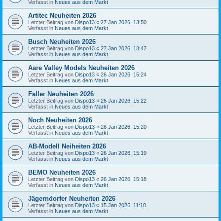
Verfasst in
Neues aus dem Markt
Artitec Neuheiten 2026
Letzter Beitrag von
Dispo13
«
27 Jan 2026, 13:50
Verfasst in
Neues aus dem Markt
Busch Neuheiten 2026
Letzter Beitrag von
Dispo13
«
27 Jan 2026, 13:47
Verfasst in
Neues aus dem Markt
Aare Valley Models Neuheiten 2026
Letzter Beitrag von
Dispo13
«
26 Jan 2026, 15:24
Verfasst in
Neues aus dem Markt
Faller Neuheiten 2026
Letzter Beitrag von
Dispo13
«
26 Jan 2026, 15:22
Verfasst in
Neues aus dem Markt
Noch Neuheiten 2026
Letzter Beitrag von
Dispo13
«
26 Jan 2026, 15:20
Verfasst in
Neues aus dem Markt
AB-Modell Neiheiten 2026
Letzter Beitrag von
Dispo13
«
26 Jan 2026, 15:19
Verfasst in
Neues aus dem Markt
BEMO Neuheiten 2026
Letzter Beitrag von
Dispo13
«
26 Jan 2026, 15:18
Verfasst in
Neues aus dem Markt
Jägerndorfer Neuheiten 2026
Letzter Beitrag von
Dispo13
«
15 Jan 2026, 11:10
Verfasst in
Neues aus dem Markt