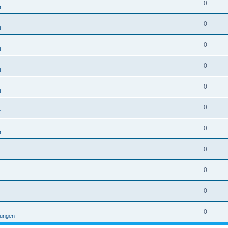
0
t
0
t
0
t
0
t
0
t
0
t
0
t
0
0
0
0
tungen