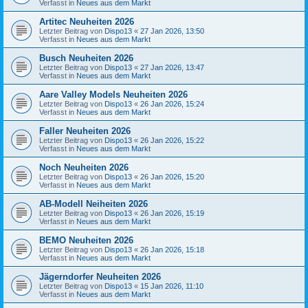
Verfasst in
Neues aus dem Markt
Artitec Neuheiten 2026
Letzter Beitrag von
Dispo13
«
27 Jan 2026, 13:50
Verfasst in
Neues aus dem Markt
Busch Neuheiten 2026
Letzter Beitrag von
Dispo13
«
27 Jan 2026, 13:47
Verfasst in
Neues aus dem Markt
Aare Valley Models Neuheiten 2026
Letzter Beitrag von
Dispo13
«
26 Jan 2026, 15:24
Verfasst in
Neues aus dem Markt
Faller Neuheiten 2026
Letzter Beitrag von
Dispo13
«
26 Jan 2026, 15:22
Verfasst in
Neues aus dem Markt
Noch Neuheiten 2026
Letzter Beitrag von
Dispo13
«
26 Jan 2026, 15:20
Verfasst in
Neues aus dem Markt
AB-Modell Neiheiten 2026
Letzter Beitrag von
Dispo13
«
26 Jan 2026, 15:19
Verfasst in
Neues aus dem Markt
BEMO Neuheiten 2026
Letzter Beitrag von
Dispo13
«
26 Jan 2026, 15:18
Verfasst in
Neues aus dem Markt
Jägerndorfer Neuheiten 2026
Letzter Beitrag von
Dispo13
«
15 Jan 2026, 11:10
Verfasst in
Neues aus dem Markt