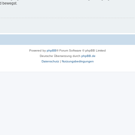
d bewegst.
Powered by
phpBB
® Forum Software © phpBB Limited
Deutsche Übersetzung durch
phpBB.de
Datenschutz
|
Nutzungsbedingungen