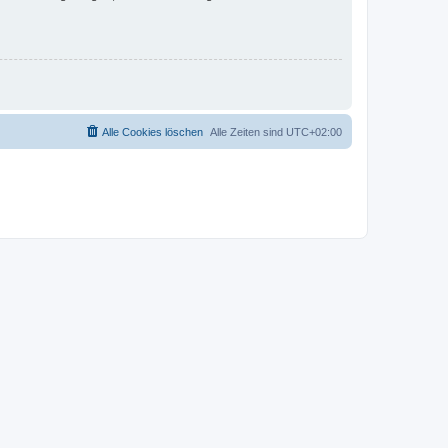
Alle Cookies löschen
Alle Zeiten sind
UTC+02:00