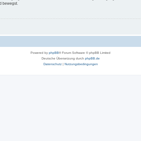
d bewegst.
Powered by
phpBB
® Forum Software © phpBB Limited
Deutsche Übersetzung durch
phpBB.de
Datenschutz
|
Nutzungsbedingungen