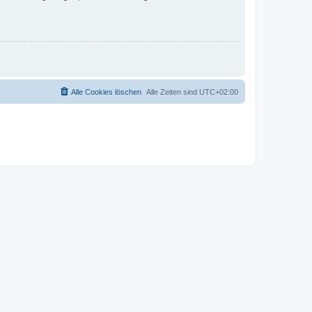
Alle Cookies löschen
Alle Zeiten sind
UTC+02:00