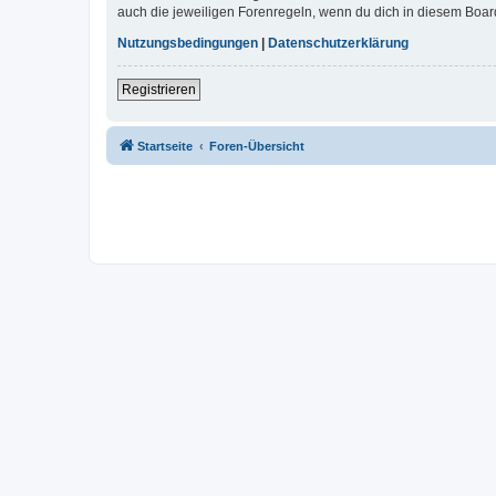
auch die jeweiligen Forenregeln, wenn du dich in diesem Boar
Nutzungsbedingungen
|
Datenschutzerklärung
Registrieren
Startseite
Foren-Übersicht