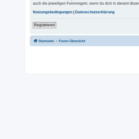
auch die jeweiligen Forenregeln, wenn du dich in diesem Boar
Nutzungsbedingungen
|
Datenschutzerklärung
Registrieren
Startseite
Foren-Übersicht