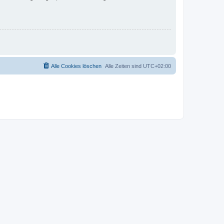
Alle Cookies löschen
Alle Zeiten sind
UTC+02:00