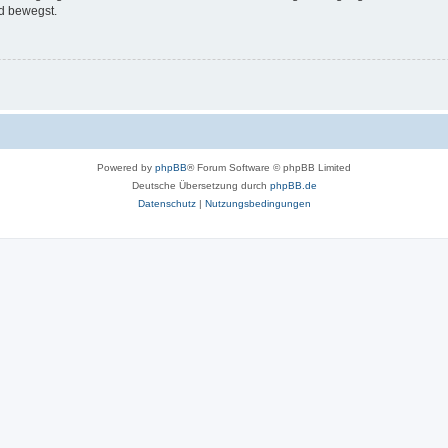
d bewegst.
Powered by
phpBB
® Forum Software © phpBB Limited
Deutsche Übersetzung durch
phpBB.de
Datenschutz
|
Nutzungsbedingungen