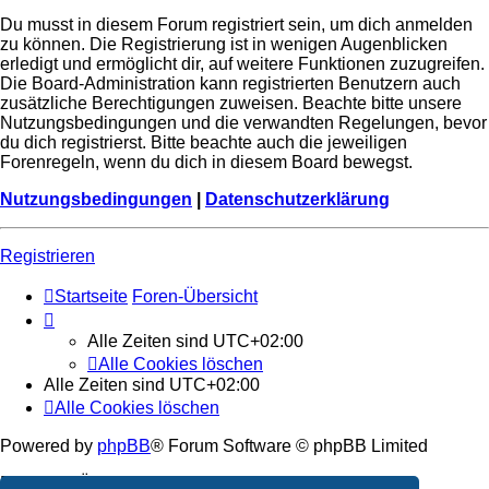
Du musst in diesem Forum registriert sein, um dich anmelden
zu können. Die Registrierung ist in wenigen Augenblicken
erledigt und ermöglicht dir, auf weitere Funktionen zuzugreifen.
Die Board-Administration kann registrierten Benutzern auch
zusätzliche Berechtigungen zuweisen. Beachte bitte unsere
Nutzungsbedingungen und die verwandten Regelungen, bevor
du dich registrierst. Bitte beachte auch die jeweiligen
Forenregeln, wenn du dich in diesem Board bewegst.
Nutzungsbedingungen
|
Datenschutzerklärung
Registrieren
Startseite
Foren-Übersicht
Alle Zeiten sind
UTC+02:00
Alle Cookies löschen
Alle Zeiten sind
UTC+02:00
Alle Cookies löschen
Powered by
phpBB
® Forum Software © phpBB Limited
Deutsche Übersetzung durch
phpBB.de