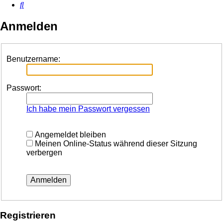
Suche
Anmelden
Benutzername:
Passwort:
Ich habe mein Passwort vergessen
Angemeldet bleiben
Meinen Online-Status während dieser Sitzung
verbergen
Registrieren