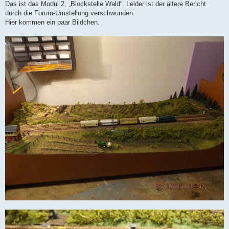
Das ist das Modul 2, „Blockstelle Wald“. Leider ist der ältere Bericht
durch die Forum-Umstellung verschwunden.
Hier kommen ein paar Bildchen.