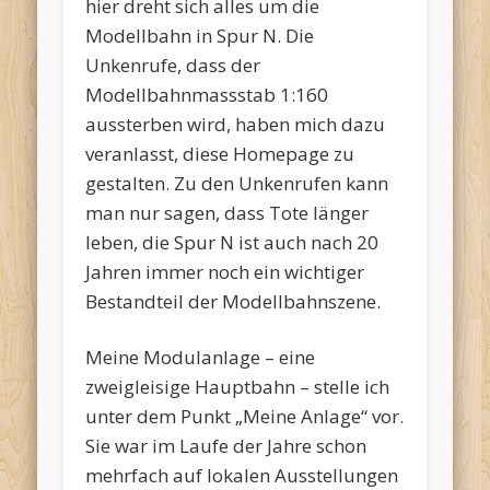
hier dreht sich alles um die
Modellbahn in Spur N. Die
Unkenrufe, dass der
Modellbahnmassstab 1:160
aussterben wird, haben mich dazu
veranlasst, diese Homepage zu
gestalten. Zu den Unkenrufen kann
man nur sagen, dass Tote länger
leben, die Spur N ist auch nach 20
Jahren immer noch ein wichtiger
Bestandteil der Modellbahnszene.
Meine Modulanlage – eine
zweigleisige Hauptbahn – stelle ich
unter dem Punkt „Meine Anlage“ vor.
Sie war im Laufe der Jahre schon
mehrfach auf lokalen Ausstellungen