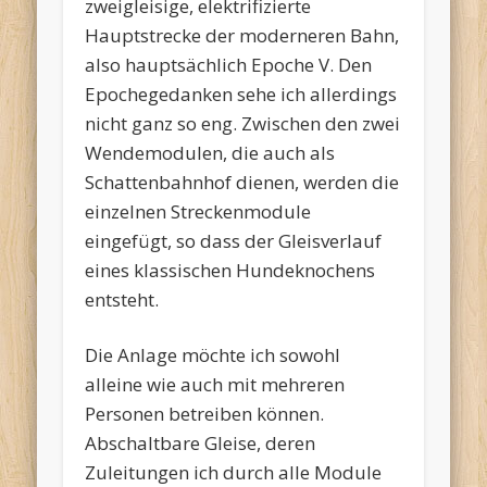
zweigleisige, elektrifizierte
Hauptstrecke der moderneren Bahn,
also hauptsächlich Epoche V. Den
Epochegedanken sehe ich allerdings
nicht ganz so eng. Zwischen den zwei
Wendemodulen, die auch als
Schattenbahnhof dienen, werden die
einzelnen Streckenmodule
eingefügt, so dass der Gleisverlauf
eines klassischen Hundeknochens
entsteht.
Die Anlage möchte ich sowohl
alleine wie auch mit mehreren
Personen betreiben können.
Abschaltbare Gleise, deren
Zuleitungen ich durch alle Module