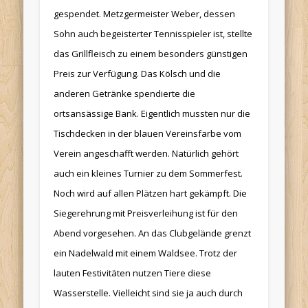
gespendet. Metzgermeister Weber, dessen
Sohn auch begeisterter Tennisspieler ist, stellte
das Grillfleisch zu einem besonders günstigen
Preis zur Verfügung. Das Kölsch und die
anderen Getränke spendierte die
ortsansässige Bank. Eigentlich mussten nur die
Tischdecken in der blauen Vereinsfarbe vom
Verein angeschafft werden. Natürlich gehört
auch ein kleines Turnier zu dem Sommerfest.
Noch wird auf allen Plätzen hart gekämpft. Die
Siegerehrung mit Preisverleihung ist für den
Abend vorgesehen. An das Clubgelände grenzt
ein Nadelwald mit einem Waldsee. Trotz der
lauten Festivitäten nutzen Tiere diese
Wasserstelle. Vielleicht sind sie ja auch durch