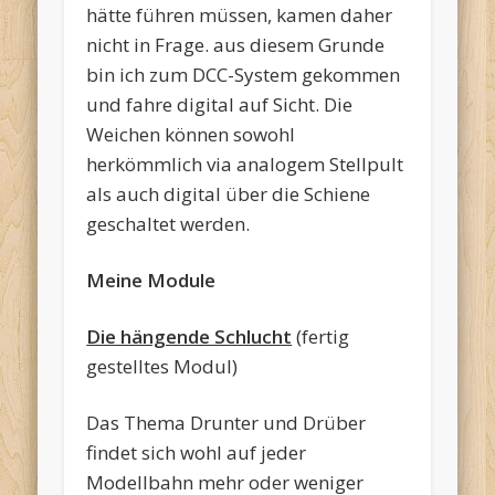
hätte führen müssen, kamen daher
nicht in Frage. aus diesem Grunde
bin ich zum DCC-System gekommen
und fahre digital auf Sicht. Die
Weichen können sowohl
herkömmlich via analogem Stellpult
als auch digital über die Schiene
geschaltet werden.
Meine Module
Die hängende Schlucht
(fertig
gestelltes Modul)
Das Thema Drunter und Drüber
findet sich wohl auf jeder
Modellbahn mehr oder weniger