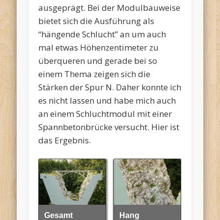
ausgeprägt. Bei der Modulbauweise
bietet sich die Ausführung als
“hängende Schlucht” an um auch
mal etwas Höhenzentimeter zu
überqueren und gerade bei so
einem Thema zeigen sich die
Stärken der Spur N. Daher konnte ich
es nicht lassen und habe mich auch
an einem Schluchtmodul mit einer
Spannbetonbrücke versucht. Hier ist
das Ergebnis.
Gesamt
Hang
Gesamt
Hang