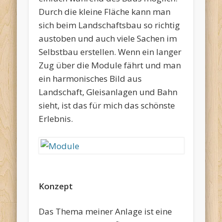
Durch die kleine Fläche kann man
sich beim Landschaftsbau so richtig
austoben und auch viele Sachen im
Selbstbau erstellen. Wenn ein langer
Zug über die Module fährt und man
ein harmonisches Bild aus
Landschaft, Gleisanlagen und Bahn
sieht, ist das für mich das schönste
Erlebnis.
Konzept
Das Thema meiner Anlage ist eine