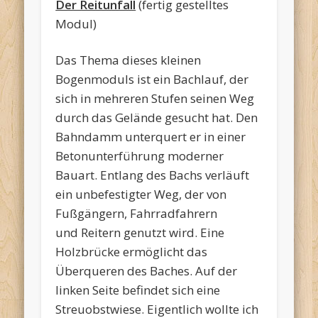
Der Reitunfall
(fertig gestelltes
Modul)
Das Thema dieses kleinen
Bogenmoduls ist ein Bachlauf, der
sich in mehreren Stufen seinen Weg
durch das Gelände gesucht hat. Den
Bahndamm unterquert er in einer
Betonunterführung moderner
Bauart. Entlang des Bachs verläuft
ein unbefestigter Weg, der von
Fußgängern, Fahrradfahrern
und Reitern genutzt wird. Eine
Holzbrücke ermöglicht das
Überqueren des Baches. Auf der
linken Seite befindet sich eine
Streuobstwiese. Eigentlich wollte ich