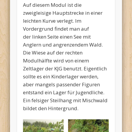
Auf diesem Modul ist die
zweigleisige Hauptstrecke in einer
leichten Kurve verlegt. Im
Vordergrund findet man auf
der linken Seite einen See mit
Anglern und angrenzendem Wald.
Die Wiese auf der rechten
Modulhälfte wird von einem
Zeltlager der KJG benutzt. Eigentlich
sollte es ein Kinderlager werden,
aber mangels passender Figuren
entstand ein Lager für Jugendliche.
Ein felsiger Steilhang mit Mischwald
bildet den Hintergrund.