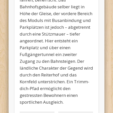
Bahnhofsgebäude selber liegt in
Höhe der Gleise, der vordere Bereich
des Moduls mit Busanbindung und
Parkplätzen ist jedoch – abgetrennt
durch eine Stützmauer – tiefer
angeordnet. Hier entsteht ein
Parkplatz und über einen
Fußgängertunnel ein zweiter
Zugang zu den Bahnsteigen. Der
ländliche Charakter der Gegend wird
durch den Reiterhof und das
Kornfeld unterstrichen. Ein Trimm-
dich-Pfad ermöglicht den
gestressten Bewohnern einen
sportlichen Ausgleich.