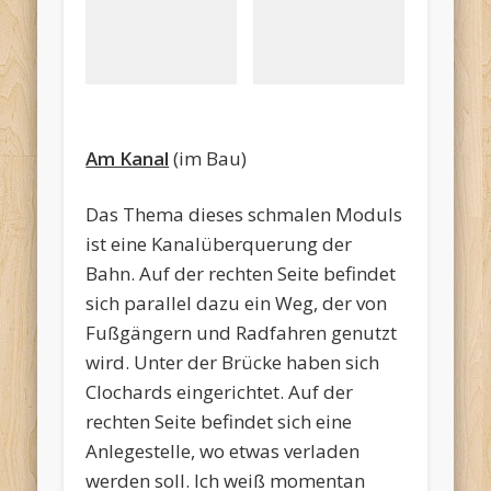
Am Kanal
(im Bau)
Das Thema dieses schmalen Moduls
ist eine Kanalüberquerung der
Bahn. Auf der rechten Seite befindet
sich parallel dazu ein Weg, der von
Fußgängern und Radfahren genutzt
wird. Unter der Brücke haben sich
Clochards eingerichtet. Auf der
rechten Seite befindet sich eine
Anlegestelle, wo etwas verladen
werden soll. Ich weiß momentan