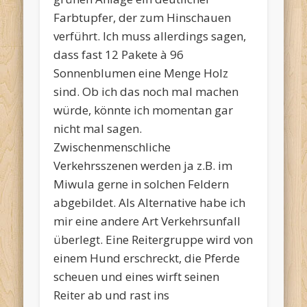
Farbtupfer, der zum Hinschauen
verführt. Ich muss allerdings sagen,
dass fast 12 Pakete à 96
Sonnenblumen eine Menge Holz
sind. Ob ich das noch mal machen
würde, könnte ich momentan gar
nicht mal sagen.
Zwischenmenschliche
Verkehrsszenen werden ja z.B. im
Miwula gerne in solchen Feldern
abgebildet. Als Alternative habe ich
mir eine andere Art Verkehrsunfall
überlegt. Eine Reitergruppe wird von
einem Hund erschreckt, die Pferde
scheuen und eines wirft seinen
Reiter ab und rast ins