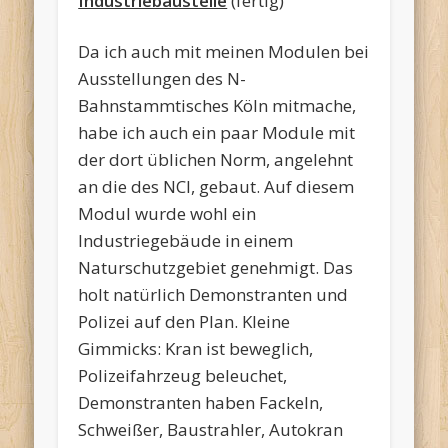
Industriebaustelle
(fertig)
Da ich auch mit meinen Modulen bei
Ausstellungen des N-
Bahnstammtisches Köln mitmache,
habe ich auch ein paar Module mit
der dort üblichen Norm, angelehnt
an die des NCI, gebaut. Auf diesem
Modul wurde wohl ein
Industriegebäude in einem
Naturschutzgebiet genehmigt. Das
holt natürlich Demonstranten und
Polizei auf den Plan. Kleine
Gimmicks: Kran ist beweglich,
Polizeifahrzeug beleuchet,
Demonstranten haben Fackeln,
Schweißer, Baustrahler, Autokran