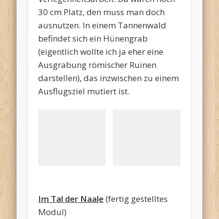
30 cm Platz, den muss man doch
ausnutzen. In einem Tannenwald
befindet sich ein Hünengrab
(eigentlich wollte ich ja eher eine
Ausgrabung römischer Ruinen
darstellen), das inzwischen zu einem
Ausflugsziel mutiert ist.
Huenengrab1
Huenengrab2
Im
Tal der Naale
(fertig gestelltes
Modul)